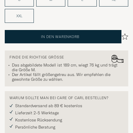
XXL
IN DEN WARENKORB
FINDE DIE RICHTIGE GRÖSSE
Das abgebildete Modell ist 189 cm, wiegt 76 kg und trägt
die Größe
M
.
Der Artikel fällt größengetreu aus. Wir empfehlen die
gewohnte Größe zu wählen.
WARUM SOLLTE MAN BEI CARE OF CARL BESTELLEN?
Standardversand ab 89 € kostenlos
Lieferzeit 2-5 Werktage
Kostenlose Rücksendung
Persönliche Beratung