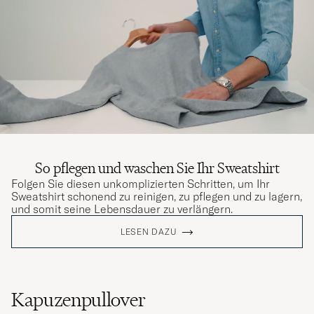
So pflegen und waschen Sie Ihr Sweatshirt
Folgen Sie diesen unkomplizierten Schritten, um Ihr
Sweatshirt schonend zu reinigen, zu pflegen und zu lagern,
und somit seine Lebensdauer zu verlängern.
LESEN DAZU
Kapuzenpullover