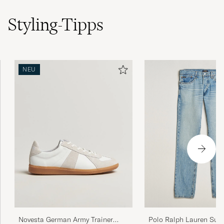
Styling-Tipps
NEU
Polo Ralph Lauren Sull
Novesta German Army Trainer