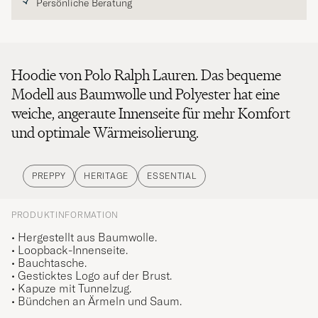
Persönliche Beratung
Hoodie von Polo Ralph Lauren. Das bequeme
Modell aus Baumwolle und Polyester hat eine
weiche, angeraute Innenseite für mehr Komfort
und optimale Wärmeisolierung.
PREPPY
HERITAGE
ESSENTIAL
PRODUKTINFORMATION
• Hergestellt aus Baumwolle.
• Loopback-Innenseite.
• Bauchtasche.
• Gesticktes Logo auf der Brust.
• Kapuze mit Tunnelzug.
• Bündchen an Ärmeln und Saum.