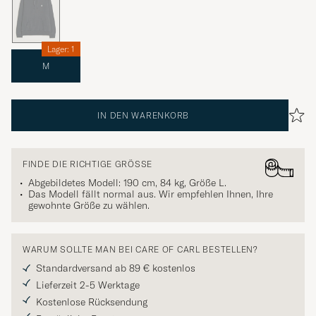
Lager: 1
M
IN DEN WARENKORB
FINDE DIE RICHTIGE GRÖSSE
Abgebildetes Modell: 190 cm, 84 kg, Größe
L
.
Das Modell fällt normal aus. Wir empfehlen Ihnen, Ihre
gewohnte Größe zu wählen.
WARUM SOLLTE MAN BEI CARE OF CARL BESTELLEN?
Standardversand ab 89 € kostenlos
Lieferzeit 2-5 Werktage
Kostenlose Rücksendung