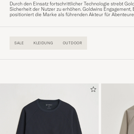
Durch den Einsatz fortschrittlicher Technologie strebt Go
Sicherheit der Nutzer zu erhöhen. Goldwins Engagement, 
positioniert die Marke als führenden Akteur für Abenteurer
SALE
KLEIDUNG
OUTDOOR