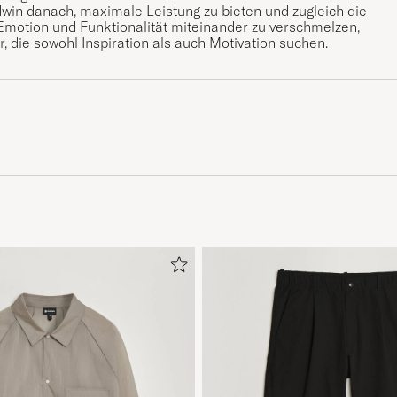
ldwin danach, maximale Leistung zu bieten und zugleich die
Emotion und Funktionalität miteinander zu verschmelzen,
, die sowohl Inspiration als auch Motivation suchen.