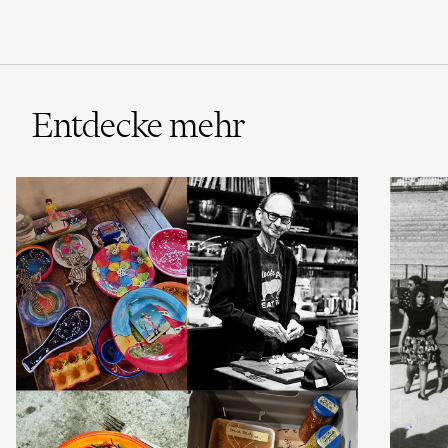
Entdecke mehr