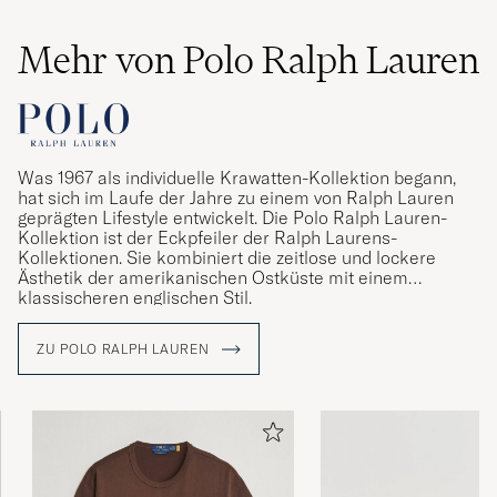
Mehr von Polo Ralph Lauren
Was 1967 als individuelle Krawatten-Kollektion begann,
hat sich im Laufe der Jahre zu einem von Ralph Lauren
geprägten Lifestyle entwickelt. Die Polo Ralph Lauren-
Kollektion ist der Eckpfeiler der Ralph Laurens-
Kollektionen. Sie kombiniert die zeitlose und lockere
Ästhetik der amerikanischen Ostküste mit einem
klassischeren englischen Stil.
ZU POLO RALPH LAUREN