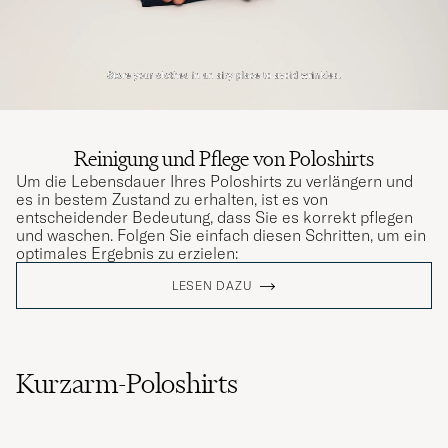
Reinigung und Pflege von Poloshirts
Um die Lebensdauer Ihres Poloshirts zu verlängern und
es in bestem Zustand zu erhalten, ist es von
entscheidender Bedeutung, dass Sie es korrekt pflegen
und waschen. Folgen Sie einfach diesen Schritten, um ein
optimales Ergebnis zu erzielen:
LESEN DAZU
Kurzarm-Poloshirts