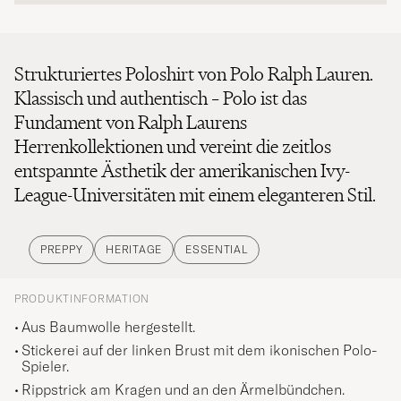
Strukturiertes Poloshirt von Polo Ralph Lauren.
Klassisch und authentisch – Polo ist das
Fundament von Ralph Laurens
Herrenkollektionen und vereint die zeitlos
entspannte Ästhetik der amerikanischen Ivy-
League-Universitäten mit einem eleganteren Stil.
PREPPY
HERITAGE
ESSENTIAL
PRODUKTINFORMATION
Aus Baumwolle hergestellt.
Stickerei auf der linken Brust mit dem ikonischen Polo-
Spieler.
Rippstrick am Kragen und an den Ärmelbündchen.