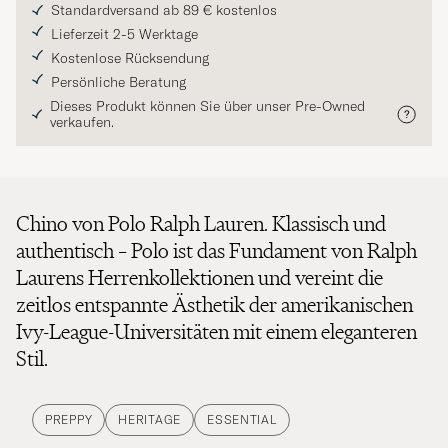
Standardversand ab 89 € kostenlos
Lieferzeit 2-5 Werktage
Kostenlose Rücksendung
Persönliche Beratung
Dieses Produkt können Sie über unser Pre-Owned
verkaufen.
Chino von Polo Ralph Lauren. Klassisch und
authentisch – Polo ist das Fundament von Ralph
Laurens Herrenkollektionen und vereint die
zeitlos entspannte Ästhetik der amerikanischen
Ivy-League-Universitäten mit einem eleganteren
Stil.
PREPPY
HERITAGE
ESSENTIAL