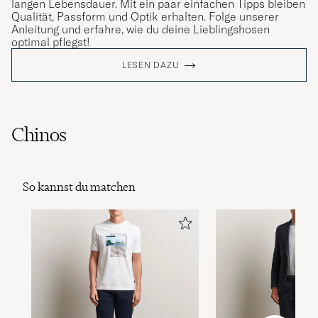
langen Lebensdauer. Mit ein paar einfachen Tipps bleiben
Qualität, Passform und Optik erhalten. Folge unserer
Anleitung und erfahre, wie du deine Lieblingshosen
optimal pflegst!
LESEN DAZU
Chinos
So kannst du matchen