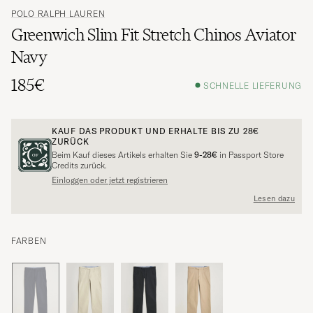
POLO RALPH LAUREN
Greenwich Slim Fit Stretch Chinos Aviator
Navy
185€
SCHNELLE LIEFERUNG
KAUF DAS PRODUKT UND ERHALTE BIS ZU
28€
ZURÜCK
Beim Kauf dieses Artikels erhalten Sie
9-28€
in Passport Store
Credits zurück.
Einloggen oder jetzt registrieren
Lesen dazu
FARBEN