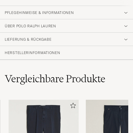
PFLEGEHINWEISE & INFORMATIONEN
ÜBER POLO RALPH LAUREN
LIEFERUNG & RÜCKGABE
HERSTELLERINFORMATIONEN
Vergleichbare
Produkte