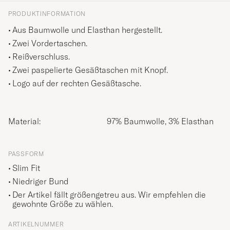
PRODUKTINFORMATION
Aus Baumwolle und Elasthan hergestellt.
Zwei Vordertaschen.
Reißverschluss.
Zwei paspelierte Gesäßtaschen mit Knopf.
Logo auf der rechten Gesäßtasche.
Material:
97% Baumwolle, 3% Elasthan
PASSFORM
Slim Fit
Niedriger Bund
Der Artikel fällt größengetreu aus. Wir empfehlen die
gewohnte Größe zu wählen.
ARTIKELNUMMER