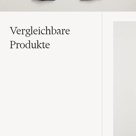
Vergleichbare
Produkte