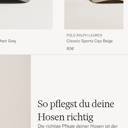
POLO RALPH LAUREN
Classic Sports Cap Beige
fect Grey
60€
So pflegst du deine
Hosen richtig
Die richtige Pflege deiner Hosen ist der