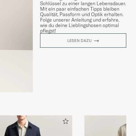
Schlüssel zu einer langen Lebensdauer.
Mit ein paar einfachen Tipps bleiben
Qualität, Passform und Optik erhalten.
Folge unserer Anleitung und erfahre,
wie du deine Lieblingshosen optimal
pflegst!
LESEN DAZU