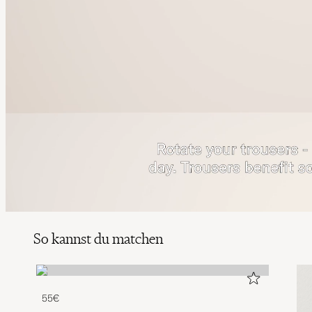
So kannst du matchen
55€