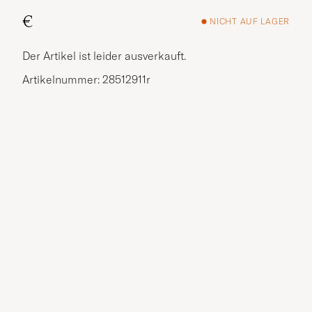
€
NICHT AUF LAGER
Der Artikel ist leider ausverkauft.
Artikelnummer: 28512911r