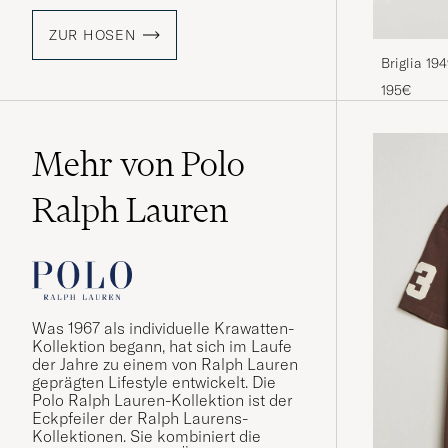
ZUR HOSEN
Briglia 19
Trousers 
195€
Mehr von Polo
Ralph Lauren
Was 1967 als individuelle Krawatten-
Kollektion begann, hat sich im Laufe
der Jahre zu einem von Ralph Lauren
geprägten Lifestyle entwickelt. Die
Polo Ralph Lauren-Kollektion ist der
Eckpfeiler der Ralph Laurens-
Kollektionen. Sie kombiniert die