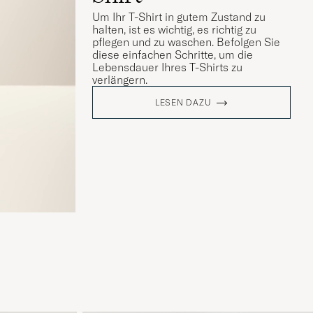
Um Ihr T-Shirt in gutem Zustand zu
halten, ist es wichtig, es richtig zu
pflegen und zu waschen. Befolgen Sie
diese einfachen Schritte, um die
Lebensdauer Ihres T-Shirts zu
verlängern.
LESEN DAZU