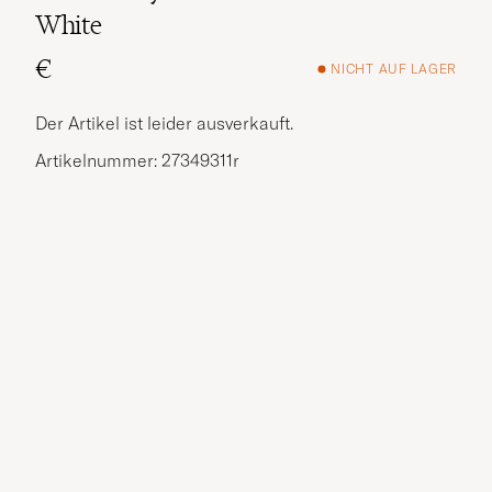
White
€
NICHT AUF LAGER
Der Artikel ist leider ausverkauft.
Artikelnummer: 27349311r