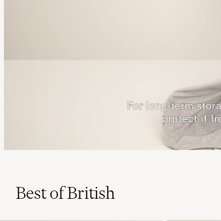
Best of British