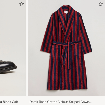
s Black Calf
Derek Rose Cotton Velour Striped Gown