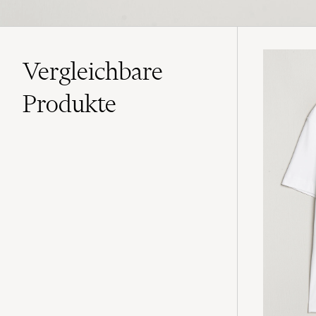
Vergleichbare
Produkte