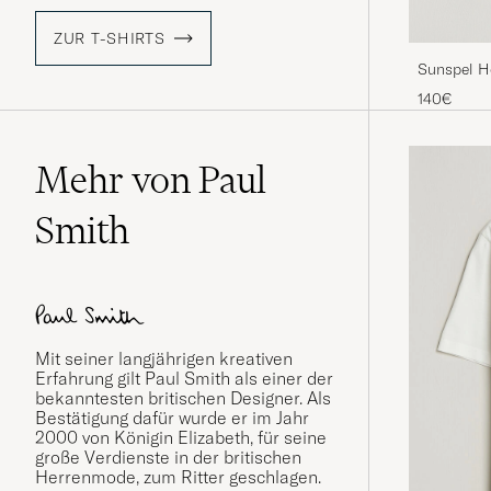
ZUR T-SHIRTS
Sunspel H
White
140€
Mehr von Paul
Smith
Mit seiner langjährigen kreativen
Erfahrung gilt Paul Smith als einer der
bekanntesten britischen Designer. Als
Bestätigung dafür wurde er im Jahr
2000 von Königin Elizabeth, für seine
große Verdienste in der britischen
Herrenmode, zum Ritter geschlagen.