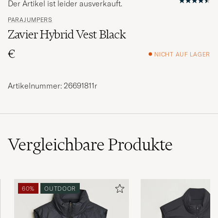
Der Artikel ist leider ausverkauft.
PARAJUMPERS
Zavier Hybrid Vest Black
€
NICHT AUF LAGER
Artikelnummer: 26691811r
Vergleichbare
Produkte
60%
OUTDOOR