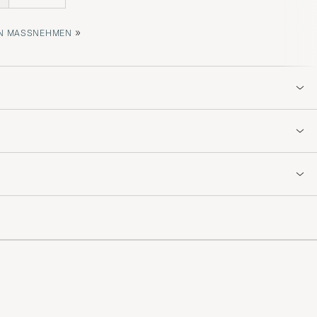
»
 MASSNEHMEN