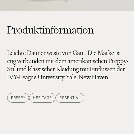
Produktinformation
Leichte Daunenweste von Gant. Die Marke ist
eng verbunden mit dem amerikanischen Preppy-
Stil und klassischer Kleidung mit Einflüssen der
IVY-League University Yale, New Haven.
PREPPY
HERITAGE
ESSENTIAL