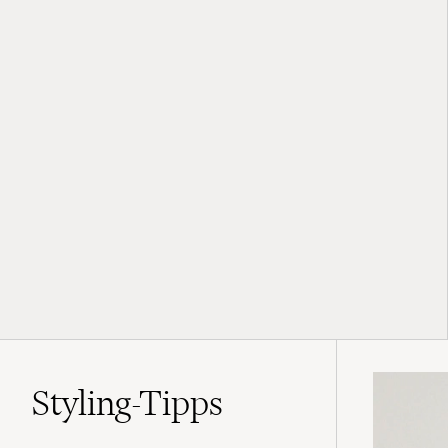
Styling-Tipps