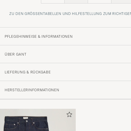
ZU DEN GRÖSSENTABELLEN UND HILFESTELLUNG ZUM RICHTIGEN
PFLEGEHINWEISE & INFORMATIONEN
ÜBER GANT
LIEFERUNG & RÜCKGABE
HERSTELLERINFORMATIONEN