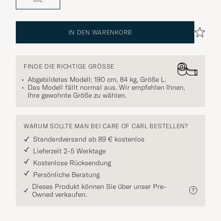
IN DEN WARENKORB
FINDE DIE RICHTIGE GRÖSSE
Abgebildetes Modell: 190 cm, 84 kg, Größe
L
.
Das Modell fällt normal aus. Wir empfehlen Ihnen,
Ihre gewohnte Größe zu wählen.
WARUM SOLLTE MAN BEI CARE OF CARL BESTELLEN?
Standardversand ab 89 € kostenlos
Lieferzeit 2-5 Werktage
Kostenlose Rücksendung
Persönliche Beratung
Dieses Produkt können Sie über unser Pre-
Owned verkaufen.