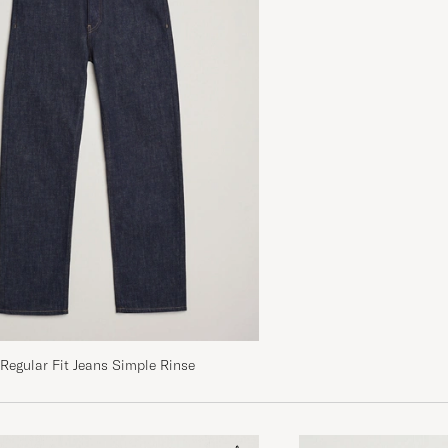
Regular Fit Jeans Simple Rinse