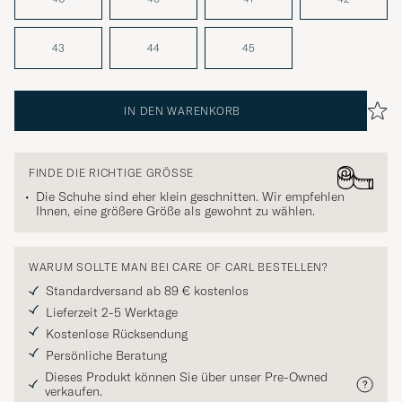
43
44
45
IN DEN WARENKORB
FINDE DIE RICHTIGE GRÖSSE
Die Schuhe sind eher klein geschnitten. Wir empfehlen
Ihnen, eine größere Größe als gewohnt zu wählen.
WARUM SOLLTE MAN BEI CARE OF CARL BESTELLEN?
Standardversand ab 89 € kostenlos
Lieferzeit 2-5 Werktage
Kostenlose Rücksendung
Persönliche Beratung
Dieses Produkt können Sie über unser Pre-Owned
verkaufen.