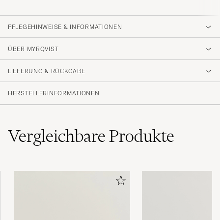
PFLEGEHINWEISE & INFORMATIONEN
ÜBER MYRQVIST
LIEFERUNG & RÜCKGABE
HERSTELLERINFORMATIONEN
Vergleichbare
Produkte