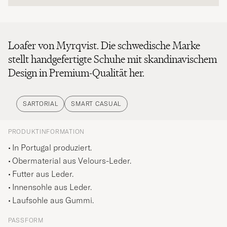
Loafer von Myrqvist. Die schwedische Marke
stellt handgefertigte Schuhe mit skandinavischem
Design in Premium-Qualität her.
SARTORIAL
SMART CASUAL
PRODUKTINFORMATION
In Portugal produziert.
Obermaterial aus Velours-Leder.
Futter aus Leder.
Innensohle aus Leder.
Laufsohle aus Gummi.
PASSFORM