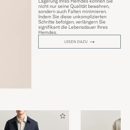
Lagerung Ihres Hemdes können Sie
nicht nur seine Qualität bewahren,
sondern auch Falten minimieren.
Indem Sie diese unkomplizierten
Schritte befolgen, verlängern Sie
signifikant die Lebensdauer Ihres
Hemdes.
LESEN DAZU