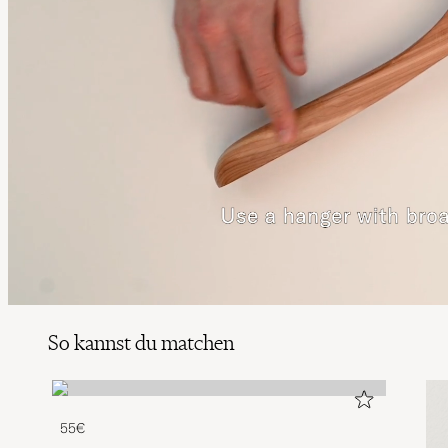
So kannst du matchen
55€