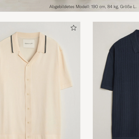
Abgebildetes Modell: 190 cm, 84 kg, Größe L.