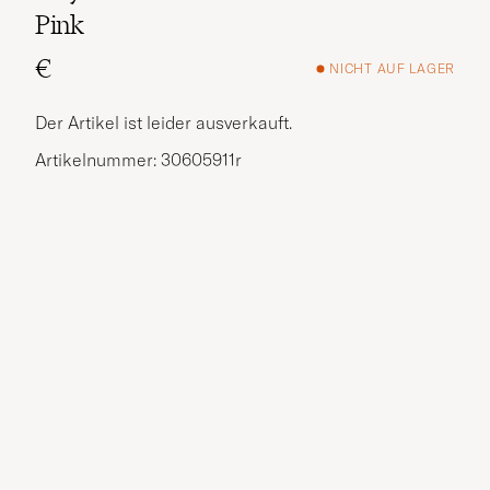
Pink
€
NICHT AUF LAGER
Der Artikel ist leider ausverkauft.
Artikelnummer: 30605911r