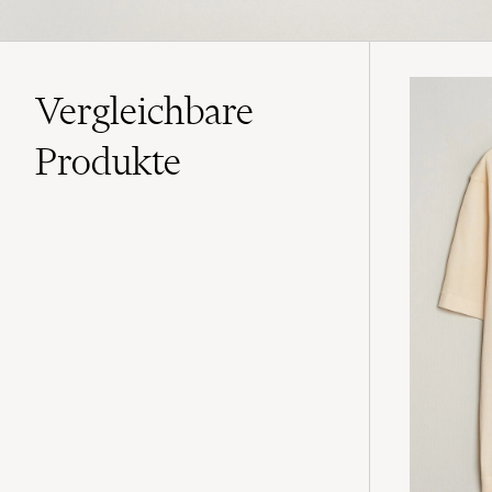
Vergleichbare
Produkte