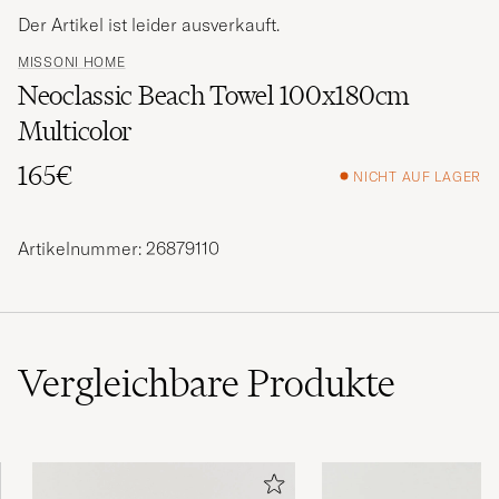
Der Artikel ist leider ausverkauft.
MISSONI HOME
Neoclassic Beach Towel 100x180cm
Multicolor
165€
NICHT AUF LAGER
Artikelnummer: 26879110
Vergleichbare
Produkte