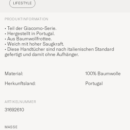
LIFESTYLE
PRODUKTINFORMATION
• Teil der Giacomo-Serie.
• Hergestellt in Portugal.
• Aus Baumwollfrottee.
• Weich mit hoher Saugkraft.
• Diese Handtücher sind nach italienischen Standard
gefertigt und damit ohne Aufhänger.
Material:
100% Baumwolle
Herkunftsland:
Portugal
ARTIKELNUMMER
31692610
MASSE