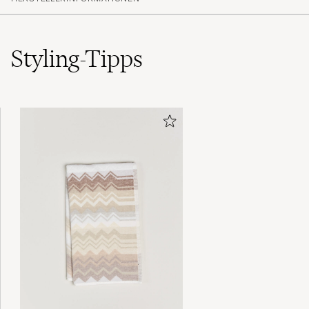
Styling-Tipps