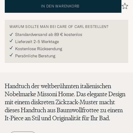
IN DEN WARENKORB
WARUM SOLLTE MAN BEI CARE OF CARL BESTELLEN?
Standardversand ab 89 € kostenlos
Lieferzeit 2-5 Werktage
Kostenlose Rücksendung
Persönliche Beratung
Handtuch der weltberühmten italienischen
Nobelmarke Missoni Home. Das elegante Design
mit einem diskreten Zickzack-Muster macht
dieses Handtuch aus Baumwollfrottee zu einem
It-Piece an Stil und Originalität für Ihr Bad.