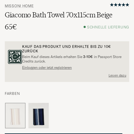
MISSONI HOME
Giacomo Bath Towel 70x115cm Beige
65€
SCHNELLE LIEFERUNG
KAUF DAS PRODUKT UND ERHALTE BIS ZU
10€
ZURÜCK
Beim Kauf dieses Artikels erhalten Sie
3-10€
in Passport Store
Credits zurück.
Einloggen oder jetzt registrieren
Lesen dazu
FARBEN