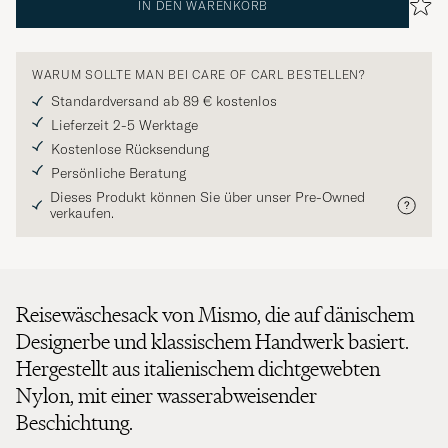
IN DEN WARENKORB
WARUM SOLLTE MAN BEI CARE OF CARL BESTELLEN?
Standardversand ab 89 € kostenlos
Lieferzeit 2-5 Werktage
Kostenlose Rücksendung
Persönliche Beratung
Dieses Produkt können Sie über unser Pre-Owned
verkaufen.
Reisewäschesack von Mismo, die auf dänischem
Designerbe und klassischem Handwerk basiert.
Hergestellt aus italienischem dichtgewebten
Nylon, mit einer wasserabweisender
Beschichtung.