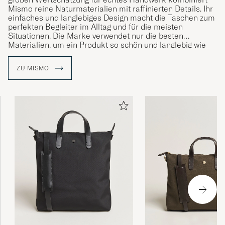
Mismo reine Naturmaterialien mit raffinierten Details. Ihr
einfaches und langlebiges Design macht die Taschen zum
perfekten Begleiter im Alltag und für die meisten
Situationen. Die Marke verwendet nur die besten
Materialien, um ein Produkt so schön und langlebig wie
möglich zu machen und damit es schließlich eine schöne
Patina bekommt und würdevoll altert.
ZU MISMO