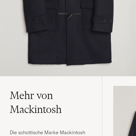
Mehr von
Mackintosh
Die schottische Marke Mackintosh