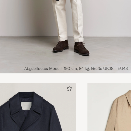
Abgebildetes Modell: 190 cm, 84 kg, Größe UK38 - EU48.