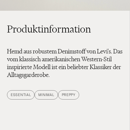
Produktinformation
Hemd aus robustem Denimstoff von Levi's. Das
vom klassisch amerikanischen Western-Stil
inspirierte Modell ist ein beliebter Klassiker der
Alltagsgarderobe.
ESSENTIAL
MINIMAL
PREPPY