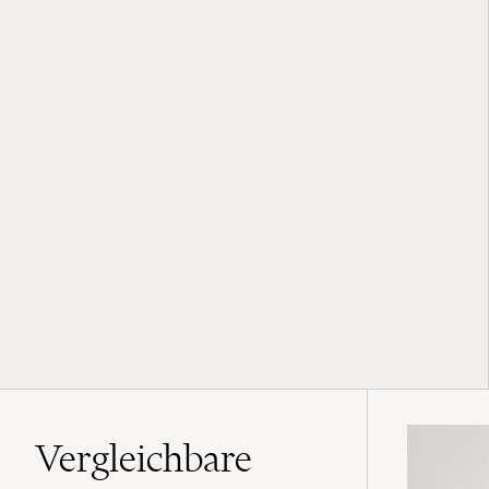
Vergleichbare