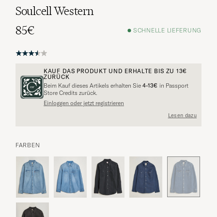
Soulcell Western
85€
SCHNELLE LIEFERUNG
KAUF DAS PRODUKT UND ERHALTE BIS ZU
13€
ZURÜCK
Beim Kauf dieses Artikels erhalten Sie
4-13€
in Passport
Store Credits zurück.
Einloggen oder jetzt registrieren
Lesen dazu
FARBEN