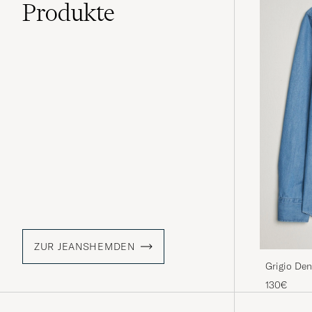
Produkte
ZUR JEANSHEMDEN
Grigio De
130€