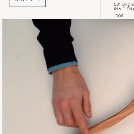
501 Origin
IN VIELEN
100€