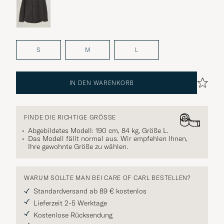
S
M
L
IN DEN WARENKORB
FINDE DIE RICHTIGE GRÖSSE
Abgebildetes Modell: 190 cm, 84 kg, Größe
L
.
Das Modell fällt normal aus. Wir empfehlen Ihnen,
Ihre gewohnte Größe zu wählen.
WARUM SOLLTE MAN BEI CARE OF CARL BESTELLEN?
Standardversand ab 89 € kostenlos
Lieferzeit 2-5 Werktage
Kostenlose Rücksendung