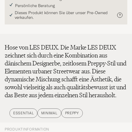
Persönliche Beratung
Dieses Produkt können Sie über unser Pre-Owned
verkaufen.
Hose von LES DEUX. Die Marke LES DEUX
zeichnet sich durch eine Kombination aus
dänischem Designerbe, zeitlosem Preppy-Stil und
Elementen urbaner Streetwear aus. Diese
dynamische Mischung schafft eine Ästhetik, die
sowohl vielseitig als auch qualitätsbewusst ist und
das Beste aus jedem einzelnen Stil herausholt.
ESSENTIAL
MINIMAL
PREPPY
PRODUKTINFORMATION