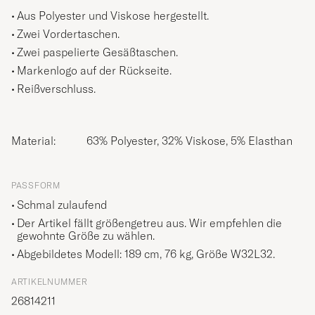
Aus Polyester und Viskose hergestellt.
Zwei Vordertaschen.
Zwei paspelierte Gesäßtaschen.
Markenlogo auf der Rückseite.
Reißverschluss.
Material:
63% Polyester, 32% Viskose, 5% Elasthan
PASSFORM
Schmal zulaufend
Der Artikel fällt größengetreu aus. Wir empfehlen die
gewohnte Größe zu wählen.
Abgebildetes Modell: 189 cm, 76 kg, Größe
W32L32
.
ARTIKELNUMMER
26814211