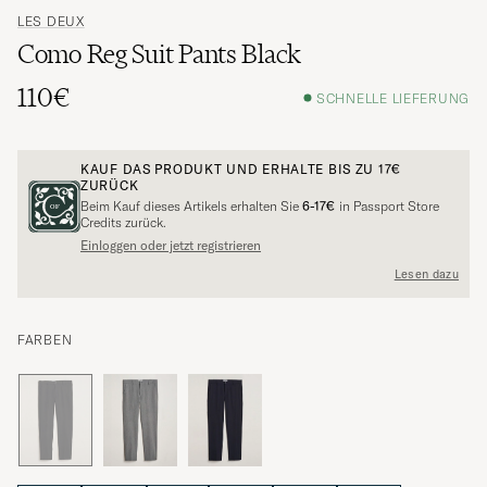
LES DEUX
Como Reg Suit Pants Black
110€
SCHNELLE LIEFERUNG
KAUF DAS PRODUKT UND ERHALTE BIS ZU
17€
ZURÜCK
Beim Kauf dieses Artikels erhalten Sie
6-17€
in Passport Store
Credits zurück.
Einloggen oder jetzt registrieren
Lesen dazu
FARBEN