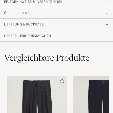
PFLEGEHINWEISE & INFORMATIONEN
ÜBER LES DEUX
LIEFERUNG & RÜCKGABE
HERSTELLERINFORMATIONEN
Vergleichbare
Produkte