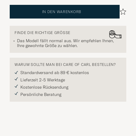
IN DEN WARENKORB
FINDE DIE RICHTIGE GRÖSSE
Das Modell fällt normal aus. Wir empfehlen Ihnen,
Ihre gewohnte Größe zu wählen.
WARUM SOLLTE MAN BEI CARE OF CARL BESTELLEN?
Standardversand ab 89 € kostenlos
Lieferzeit 2-5 Werktage
Kostenlose Rücksendung
Persönliche Beratung