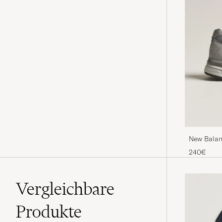
New Balan
240€
Vergleichbare
Produkte