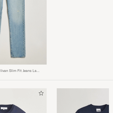
livan Slim Fit Jeans La