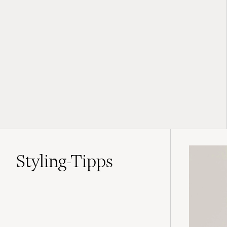
Styling-Tipps