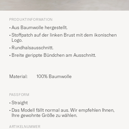
PRODUKTINFORMATION
Aus Baumwolle hergestellt.
Stoffpatch auf der linken Brust mit dem ikonischen
Logo.
Rundhalsausschnitt.
Breite gerippte Bündchen am Ausschnitt.
Material:
100% Baumwolle
PASSFORM
Straight
Das Modell fällt normal aus. Wir empfehlen Ihnen,
Ihre gewohnte Größe zu wählen.
ARTIKELNUMMER