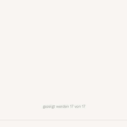
gezeigt werden
17
von
17