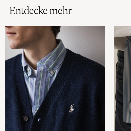
Entdecke mehr