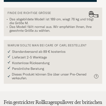
FINDE DIE RICHTIGE GRÖSSE
Das abgebildete Modell ist 189 cm, wiegt 76 kg und trägt
die Größe
M
.
Das Modell fällt normal aus. Wir empfehlen Ihnen, Ihre
gewohnte Größe zu wählen.
WARUM SOLLTE MAN BEI CARE OF CARL BESTELLEN?
Standardversand ab 89 € kostenlos
Lieferzeit 2-5 Werktage
Kostenlose Rücksendung
Persönliche Beratung
Dieses Produkt können Sie über unser Pre-Owned
verkaufen.
Fein gestrickter Rollkragenpullover der britischen