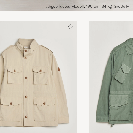
Abgebildetes Modell: 190 cm, 84 kg, Größe M.