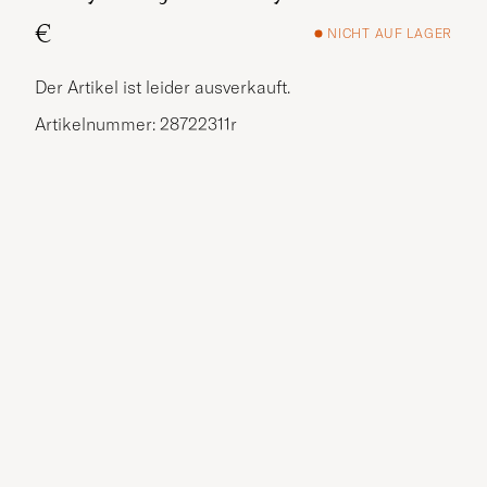
€
NICHT AUF LAGER
Der Artikel ist leider ausverkauft.
Artikelnummer: 28722311r