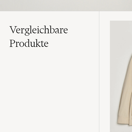
Vergleichbare
Produkte