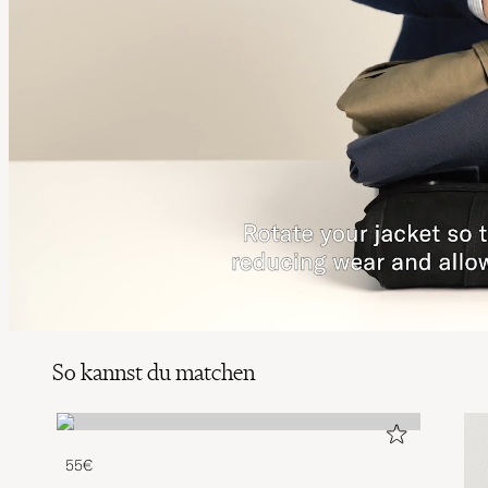
So kannst du matchen
55€