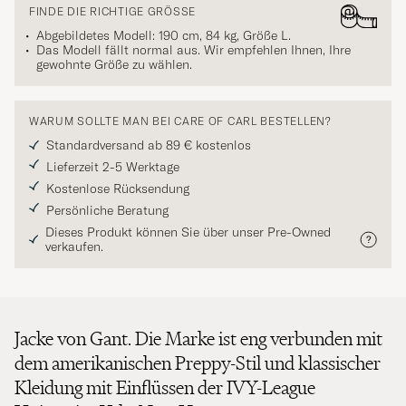
FINDE DIE RICHTIGE GRÖSSE
Abgebildetes Modell: 190 cm, 84 kg, Größe
L
.
Das Modell fällt normal aus. Wir empfehlen Ihnen, Ihre
gewohnte Größe zu wählen.
WARUM SOLLTE MAN BEI CARE OF CARL BESTELLEN?
Standardversand ab 89 € kostenlos
Lieferzeit 2-5 Werktage
Kostenlose Rücksendung
Persönliche Beratung
Dieses Produkt können Sie über unser Pre-Owned
verkaufen.
Jacke von Gant. Die Marke ist eng verbunden mit
dem amerikanischen Preppy-Stil und klassischer
Kleidung mit Einflüssen der IVY-League