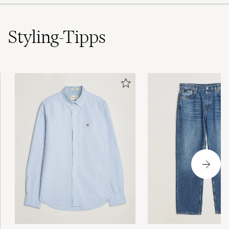
Styling-Tipps