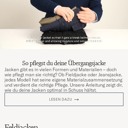
So pflegst du deine Übergangsjacke
Jacken gibt es in vielen Formen und Materialien – doch
wie pflegt man sie richtig? Ob Fieldjacke oder Jeansjacke,
jedes Modell hat seine eigene Materialzusammensetzung
und verdient die richtige Pflege. Unsere Anleitung zeigt dir,
wie du deine Jacken optimal in Schuss hältst.
LESEN DAZU
Feldjacken