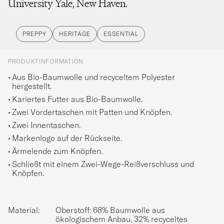
University Yale, New Haven.
PREPPY
HERITAGE
ESSENTIAL
PRODUKTINFORMATION
Aus Bio-Baumwolle und recyceltem Polyester
hergestellt.
Kariertes Futter aus Bio-Baumwolle.
Zwei Vordertaschen mit Patten und Knöpfen.
Zwei Innentaschen.
Markenlogo auf der Rückseite.
Ärmelende zum Knöpfen.
Schließt mit einem Zwei-Wege-Reißverschluss und
Knöpfen.
Material:
Oberstoff: 68% Baumwolle aus
ökologischem Anbau, 32% recyceltes