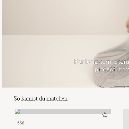
So kannst du matchen
55€