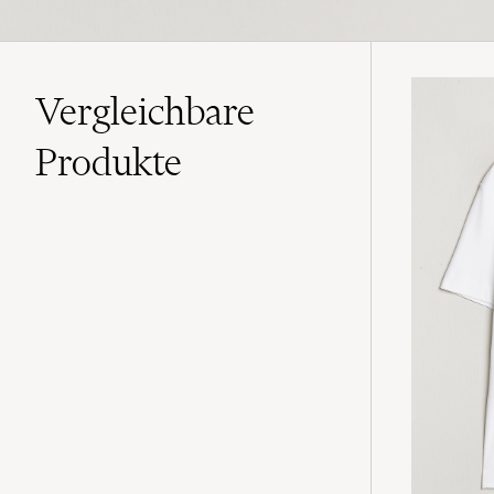
Vergleichbare
Produkte