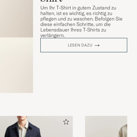
Um Ihr T-Shirt in gutem Zustand zu
halten, ist es wichtig, es richtig zu
pflegen und zu waschen. Befolgen Sie
diese einfachen Schritte, um die
Lebensdauer Ihres T-Shirts zu
verlängern.
LESEN DAZU