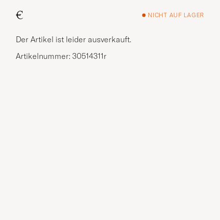
€
NICHT AUF LAGER
Der Artikel ist leider ausverkauft.
Artikelnummer: 30514311r