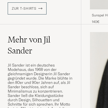
ZUR T-SHIRTS
Sunspel H
White
140€
Mehr von Jil
Sander
Jil Sander ist ein deutsches
Modehaus, das 1968 von der
gleichnamigen Designerin Jil Sander
gegründet wurde. Die Marke blühte in
den 80er und 90er Jahren auf, als Jil
Sander beschloss, sich auf
Minimalismus zu konzentrieren.
Sander ließ die Kleidungsstücke
durch Design, Silhouetten und
Schnitte für sich sprechen. Ihr Motto