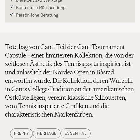
Lieferzeit 2-5 Werktage
Kostenlose Rücksendung
Persönliche Beratung
Tote bag von Gant. Teil der Gant Tournament
Capsule – einer limitierten Kollektion, die von der
zeitlosen Ästhetik des Tennissports inspiriert ist
und anlässlich der Nordea Open in Båstad
entworfen wurde. Die Kollektion, deren Wurzeln
in Gants College-Tradition an der amerikanischen
Ostküste liegen, vereint klassische Silhouetten,
vom Tennis inspirierte Grafiken und die
charakteristischen Markenfarben.
PREPPY
HERITAGE
ESSENTIAL