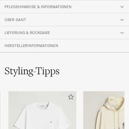
PFLEGEHINWEISE & INFORMATIONEN
ÜBER GANT
LIEFERUNG & RÜCKGABE
HERSTELLERINFORMATIONEN
Styling-Tipps