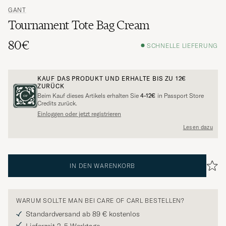
GANT
Tournament Tote Bag Cream
80€
SCHNELLE LIEFERUNG
KAUF DAS PRODUKT UND ERHALTE BIS ZU
12€
ZURÜCK
Beim Kauf dieses Artikels erhalten Sie
4-12€
in Passport Store
Credits zurück.
Einloggen oder jetzt registrieren
Lesen dazu
IN DEN WARENKORB
WARUM SOLLTE MAN BEI CARE OF CARL BESTELLEN?
Standardversand ab 89 € kostenlos