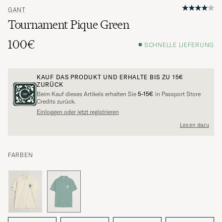
GANT
Tournament Pique Green
100€
SCHNELLE LIEFERUNG
KAUF DAS PRODUKT UND ERHALTE BIS ZU
15€
ZURÜCK
Beim Kauf dieses Artikels erhalten Sie
5-15€
in Passport Store
Credits zurück.
Einloggen oder jetzt registrieren
Lesen dazu
FARBEN