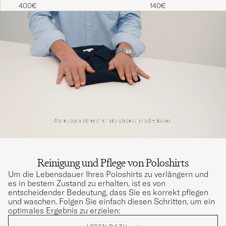
400€
140€
Reinigung und Pflege von Poloshirts
Um die Lebensdauer Ihres Poloshirts zu verlängern und
es in bestem Zustand zu erhalten, ist es von
entscheidender Bedeutung, dass Sie es korrekt pflegen
und waschen. Folgen Sie einfach diesen Schritten, um ein
optimales Ergebnis zu erzielen: