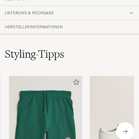
4
LIEFERUNG & RÜCKGABE
(1 Bewertung)
HERSTELLERINFORMATIONEN
Styling-Tipps