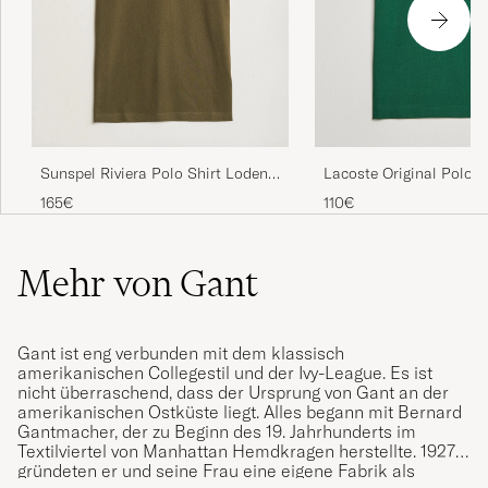
Lacoste Original Polo P
Sunspel Riviera Polo Shirt Loden
Green
110€
165€
Mehr von Gant
Gant ist eng verbunden mit dem klassisch
amerikanischen Collegestil und der Ivy-League. Es ist
nicht überraschend, dass der Ursprung von Gant an der
amerikanischen Ostküste liegt. Alles begann mit Bernard
Gantmacher, der zu Beginn des 19. Jahrhunderts im
Textilviertel von Manhattan Hemdkragen herstellte. 1927
gründeten er und seine Frau eine eigene Fabrik als