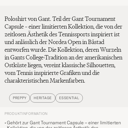
Poloshirt von Gant. Teil der Gant Tournament
Capsule – einer limitierten Kollektion, die von der
zeitlosen Ästhetik des Tennissports inspiriert ist
und anlässlich der Nordea Open in Båstad
entworfen wurde. Die Kollektion, deren Wurzeln
in Gants College-Tradition an der amerikanischen
Ostküste liegen, vereint klassische Silhouetten,
vom Tennis inspirierte Grafiken und die
charakteristischen Markenfarben.
PREPPY
HERITAGE
ESSENTIAL
PRODUKTINFORMATION
Gehört zur Gant Tournament Capsule – einer limitierten
Kollektion, die von der zeitlosen Ästhetik des