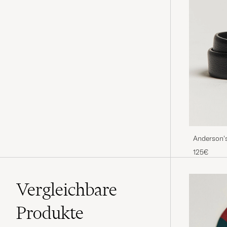
Anderson's
125€
Vergleichbare
Produkte