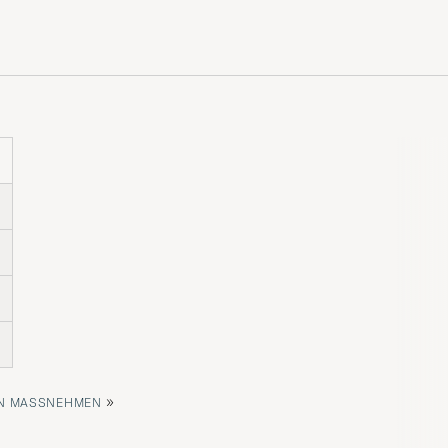
»
 MASSNEHMEN