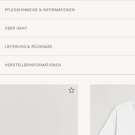
PFLEGEHINWEISE & INFORMATIONEN
ÜBER GANT
LIEFERUNG & RÜCKGABE
HERSTELLERINFORMATIONEN