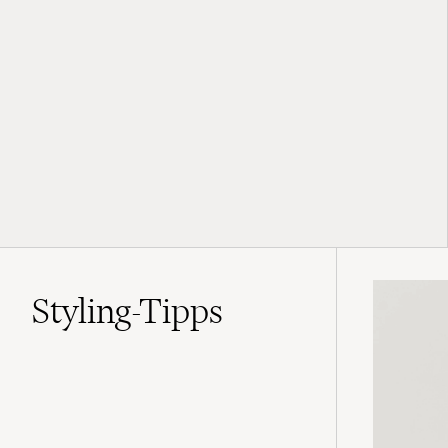
Styling-Tipps