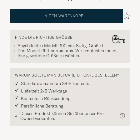
IN DEN WARENKORB
FINDE DIE RICHTIGE GRÖSSE
Abgebildetes Modell: 190 cm, 84 kg, Größe
L
.
Das Modell fällt normal aus. Wir empfehlen Ihnen,
Ihre gewohnte Größe zu wählen.
WARUM SOLLTE MAN BEI CARE OF CARL BESTELLEN?
Standardversand ab 89 € kostenlos
Lieferzeit 2-5 Werktage
Kostenlose Rücksendung
Persönliche Beratung
Dieses Produkt können Sie über unser Pre-
Owned verkaufen.