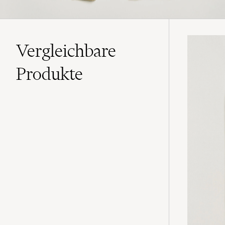
Vergleichbare
Produkte