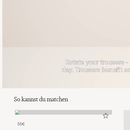
So kannst du matchen
55€