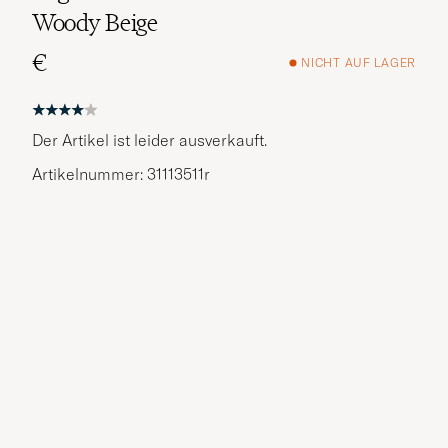
Woody Beige
€
NICHT AUF LAGER
Der Artikel ist leider ausverkauft.
Artikelnummer: 31113511r