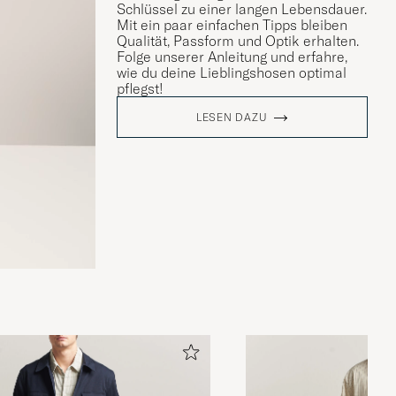
Schlüssel zu einer langen Lebensdauer.
Mit ein paar einfachen Tipps bleiben
Qualität, Passform und Optik erhalten.
Folge unserer Anleitung und erfahre,
wie du deine Lieblingshosen optimal
pflegst!
LESEN DAZU