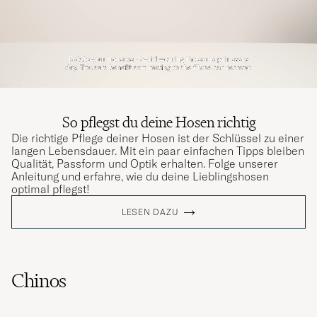
So pflegst du deine Hosen richtig
Die richtige Pflege deiner Hosen ist der Schlüssel zu einer
langen Lebensdauer. Mit ein paar einfachen Tipps bleiben
Qualität, Passform und Optik erhalten. Folge unserer
Anleitung und erfahre, wie du deine Lieblingshosen
optimal pflegst!
LESEN DAZU
Chinos