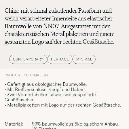
Chino mit schmal zulaufender Passform und
weich verarbeiteter Innenseite aus elastischer
Baumwolle von NN07. Ausgestattet mit den
charakteristischen Metallplaketten und einem
gestanzten Logo auf der rechten Gesäßtasche.
CONTEMPORARY
HERITAGE
MINIMAL
PRODUKTINFORMATION
• Gefertigt aus ökologischer Baumwolle.
• Mit Reißverschluss, Knopf und Haken.
• Zwei Vordertaschen sowie zwei paspelierte
Gesäßtaschen.
• Metallplaketten mit Logo auf der rechten Gesäßtasche.
Material:
99% Baumwolle aus ökologischem Anbau,