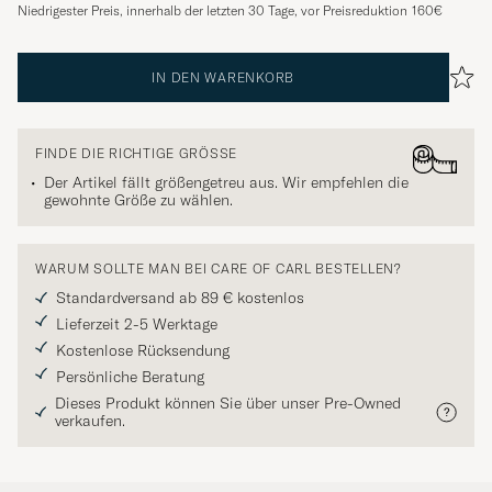
Niedrigester Preis, innerhalb der letzten 30 Tage, vor Preisreduktion
160€
IN DEN WARENKORB
FINDE DIE RICHTIGE GRÖSSE
Der Artikel fällt größengetreu aus. Wir empfehlen die
gewohnte Größe zu wählen.
WARUM SOLLTE MAN BEI CARE OF CARL BESTELLEN?
Standardversand ab 89 € kostenlos
Lieferzeit 2-5 Werktage
Kostenlose Rücksendung
Persönliche Beratung
Dieses Produkt können Sie über unser Pre-Owned
verkaufen.