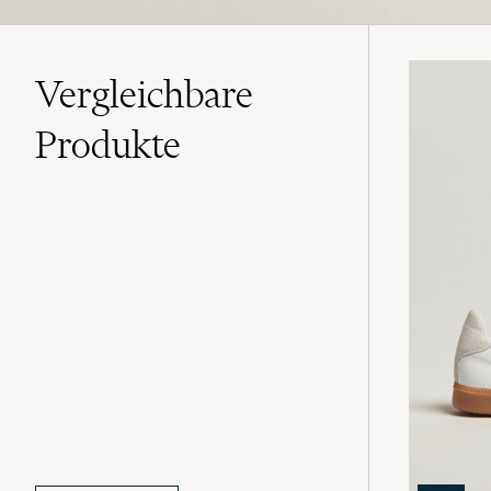
Vergleichbare
Produkte