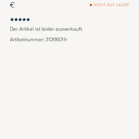
€
NICHT AUF LAGER
Der Artikel ist leider ausverkauft.
Artikelnummer: 31266011r