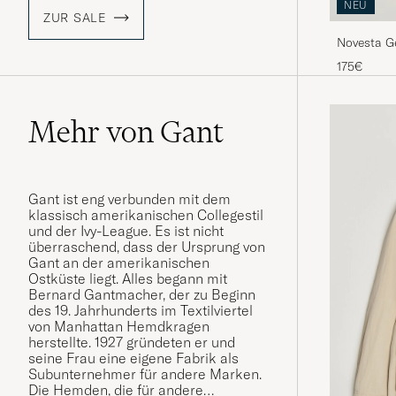
NEU
ZUR SALE
Novesta G
175€
Mehr von Gant
Gant ist eng verbunden mit dem
klassisch amerikanischen Collegestil
und der Ivy-League. Es ist nicht
überraschend, dass der Ursprung von
Gant an der amerikanischen
Ostküste liegt. Alles begann mit
Bernard Gantmacher, der zu Beginn
des 19. Jahrhunderts im Textilviertel
von Manhattan Hemdkragen
herstellte. 1927 gründeten er und
seine Frau eine eigene Fabrik als
Subunternehmer für andere Marken.
Die Hemden, die für andere