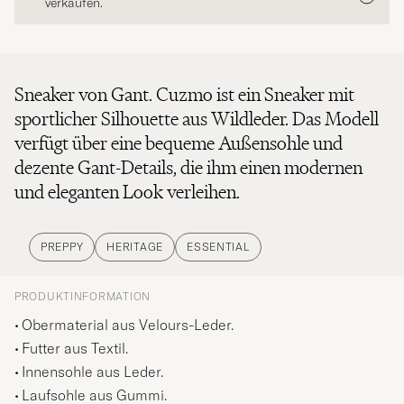
verkaufen.
Sneaker von Gant. Cuzmo ist ein Sneaker mit
sportlicher Silhouette aus Wildleder. Das Modell
verfügt über eine bequeme Außensohle und
dezente Gant-Details, die ihm einen modernen
und eleganten Look verleihen.
PREPPY
HERITAGE
ESSENTIAL
PRODUKTINFORMATION
Obermaterial aus Velours-Leder.
Futter aus Textil.
Innensohle aus Leder.
Laufsohle aus Gummi.