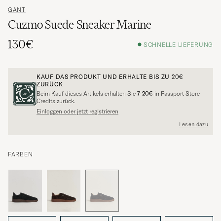
GANT
Cuzmo Suede Sneaker Marine
130€
SCHNELLE LIEFERUNG
KAUF DAS PRODUKT UND ERHALTE BIS ZU
20€
ZURÜCK
Beim Kauf dieses Artikels erhalten Sie
7-20€
in Passport Store
Credits zurück.
Einloggen oder jetzt registrieren
Lesen dazu
FARBEN