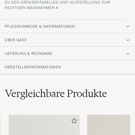
ZU DEN GRÖSSENTABELLEN UND HILFESTELLUNG ZUM R
»
ICHTIGEN MASSNEHMEN
PFLEGEHINWEISE & INFORMATIONEN
ÜBER GANT
LIEFERUNG & RÜCKGABE
HERSTELLERINFORMATIONEN
Vergleichbare
Produkte