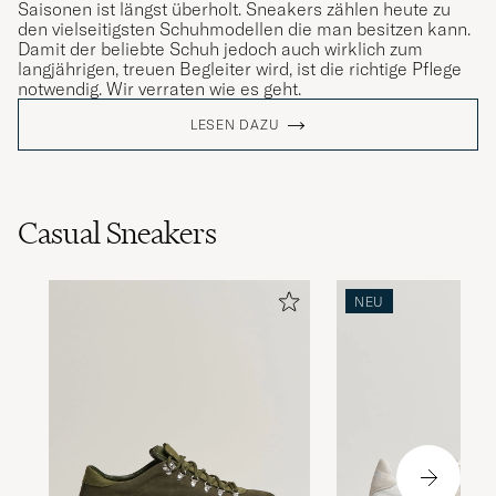
Saisonen ist längst überholt. Sneakers zählen heute zu
den vielseitigsten Schuhmodellen die man besitzen kann.
Damit der beliebte Schuh jedoch auch wirklich zum
langjährigen, treuen Begleiter wird, ist die richtige Pflege
notwendig. Wir verraten wie es geht.
LESEN DAZU
Casual Sneakers
NEU