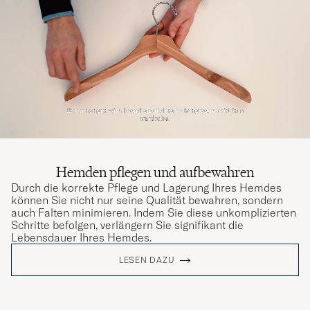
Hemden pflegen und aufbewahren
Durch die korrekte Pflege und Lagerung Ihres Hemdes
können Sie nicht nur seine Qualität bewahren, sondern
auch Falten minimieren. Indem Sie diese unkomplizierten
Schritte befolgen, verlängern Sie signifikant die
Lebensdauer Ihres Hemdes.
LESEN DAZU