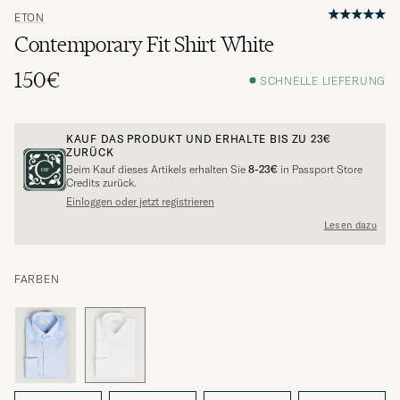
ETON
Contemporary Fit Shirt White
150€
SCHNELLE LIEFERUNG
KAUF DAS PRODUKT UND ERHALTE BIS ZU
23€
ZURÜCK
Beim Kauf dieses Artikels erhalten Sie
8-23€
in Passport Store
Credits zurück.
Einloggen oder jetzt registrieren
Lesen dazu
FARBEN