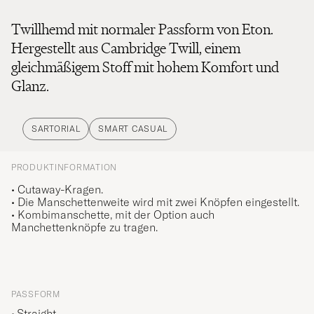
Twillhemd mit normaler Passform von Eton.
Hergestellt aus Cambridge Twill, einem
gleichmäßigem Stoff mit hohem Komfort und
Glanz.
SARTORIAL
SMART CASUAL
PRODUKTINFORMATION
• Cutaway-Kragen.
• Die Manschettenweite wird mit zwei Knöpfen eingestellt.
• Kombimanschette, mit der Option auch
Manchettenknöpfe zu tragen.
PASSFORM
Straight