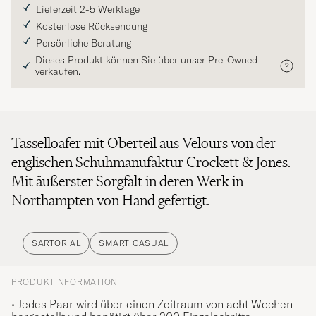
Lieferzeit 2-5 Werktage
Kostenlose Rücksendung
Persönliche Beratung
Dieses Produkt können Sie über unser Pre-Owned
verkaufen.
Tasselloafer mit Oberteil aus Velours von der
englischen Schuhmanufaktur Crockett & Jones.
Mit äußerster Sorgfalt in deren Werk in
Northampten von Hand gefertigt.
SARTORIAL
SMART CASUAL
PRODUKTINFORMATION
• Jedes Paar wird über einen Zeitraum von acht Wochen