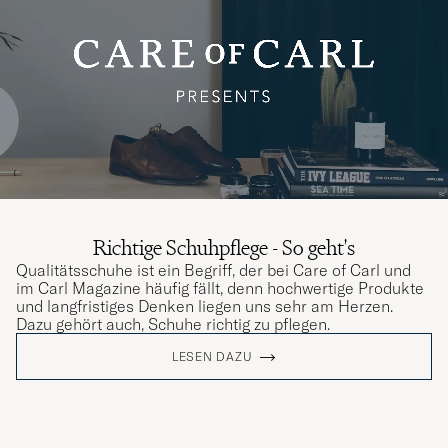
Richtige Schuhpflege - So geht's
Qualitätsschuhe ist ein Begriff, der bei Care of Carl und
im Carl Magazine häufig fällt, denn hochwertige Produkte
und langfristiges Denken liegen uns sehr am Herzen.
Dazu gehört auch, Schuhe richtig zu pflegen.
LESEN DAZU