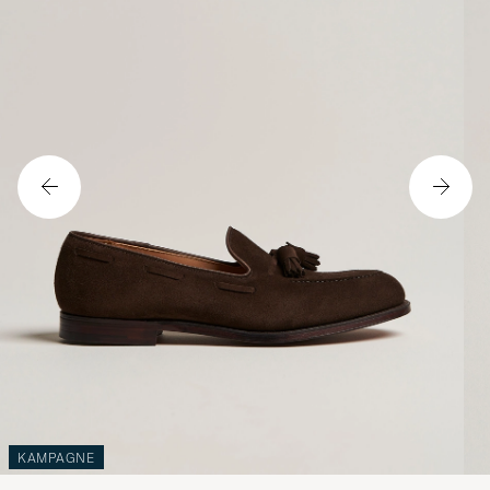
KAMPAGNE