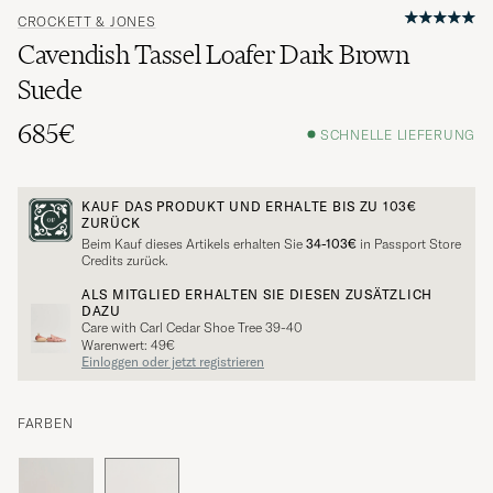
CROCKETT & JONES
Cavendish Tassel Loafer Dark Brown
Suede
685€
SCHNELLE LIEFERUNG
KAUF DAS PRODUKT UND ERHALTE BIS ZU
103€
ZURÜCK
Beim Kauf dieses Artikels erhalten Sie
34-103€
in Passport Store
Credits zurück.
ALS MITGLIED ERHALTEN SIE DIESEN ZUSÄTZLICH
DAZU
Care with Carl Cedar Shoe Tree 39-40
Warenwert: 49€
Einloggen oder jetzt registrieren
FARBEN