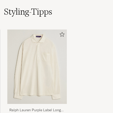
Styling-Tipps
Ralph Lauren Purple Label Long