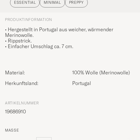
ESSENTIAL
MINIMAL
PREPPY
PRODUKTINFORMATION
• Hergestellt in Portugal aus weicher, wärmender
Merinowolle.
• Rippstrick.
• Einfacher Umschlag ca. 7 cm.
Material:
100% Wolle (Merinowolle)
Herkunftsland:
Portugal
ARTIKELNUMMER
19686910
MASSE