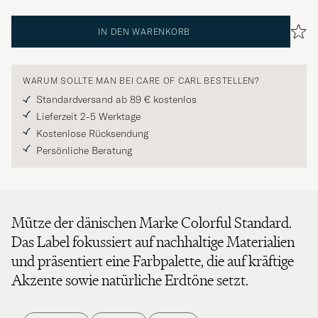
IN DEN WARENKORB
WARUM SOLLTE MAN BEI CARE OF CARL BESTELLEN?
Standardversand ab 89 € kostenlos
Lieferzeit 2-5 Werktage
Kostenlose Rücksendung
Persönliche Beratung
Mütze der dänischen Marke Colorful Standard.
Das Label fokussiert auf nachhaltige Materialien
und präsentiert eine Farbpalette, die auf kräftige
Akzente sowie natürliche Erdtöne setzt.