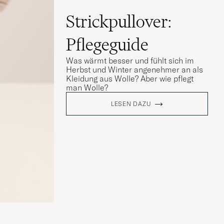
Strickpullover:
Pflegeguide
Was wärmt besser und fühlt sich im
Herbst und Winter angenehmer an als
Kleidung aus Wolle? Aber wie pflegt
man Wolle?
LESEN DAZU