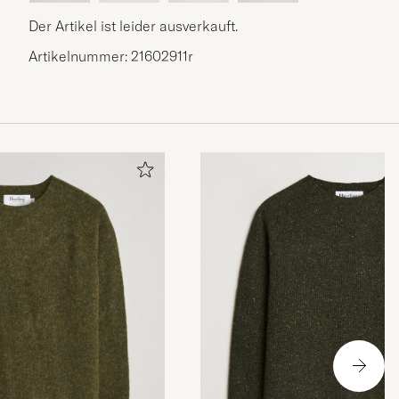
Der Artikel ist leider ausverkauft.
Artikelnummer: 21602911r