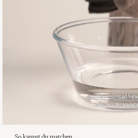
So kannst du matchen