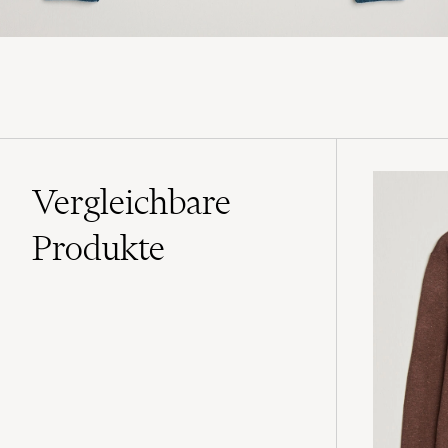
Vergleichbare
Produkte