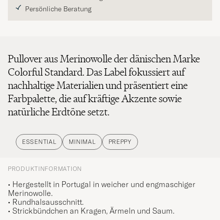
Persönliche Beratung
Pullover aus Merinowolle der dänischen Marke
Colorful Standard. Das Label fokussiert auf
nachhaltige Materialien und präsentiert eine
Farbpalette, die auf kräftige Akzente sowie
natürliche Erdtöne setzt.
ESSENTIAL
MINIMAL
PREPPY
PRODUKTINFORMATION
• Hergestellt in Portugal in weicher und engmaschiger
Merinowolle.
• Rundhalsausschnitt.
• Strickbündchen an Kragen, Ärmeln und Saum.