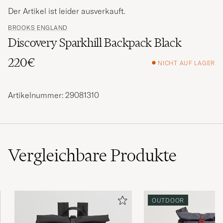
Der Artikel ist leider ausverkauft.
BROOKS ENGLAND
Discovery Sparkhill Backpack Black
220€
NICHT AUF LAGER
Artikelnummer: 29081310
Vergleichbare
Produkte
OUTDOOR