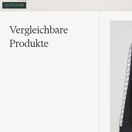
OUTDOOR
Vergleichbare
Produkte