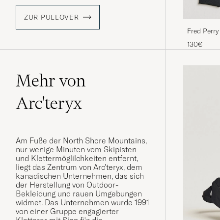
ZUR PULLOVER
Fred Perry
130€
Mehr von
Arc'teryx
Am Fuße der North Shore Mountains,
nur wenige Minuten vom Skipisten
und Klettermöglilchkeiten entfernt,
liegt das Zentrum von Arc'teryx, dem
kanadischen Unternehmen, das sich
der Herstellung von Outdoor-
Bekleidung und rauen Umgebungen
widmet. Das Unternehmen wurde 1991
von einer Gruppe engagierter