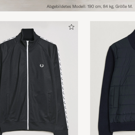
Abgebildetes Modell: 190 cm, 84 kg, Größe M.