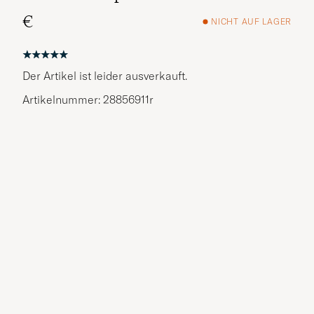
€
NICHT AUF LAGER
Der Artikel ist leider ausverkauft.
Artikelnummer: 28856911r