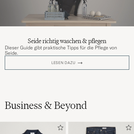
Seide richtig waschen & pflegen
Dieser Guide gibt praktische Tipps für die Pflege von
Seide.
LESEN DAZU
Business & Beyond