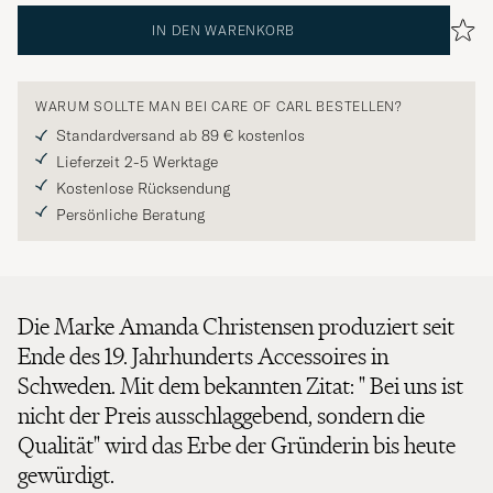
IN DEN WARENKORB
WARUM SOLLTE MAN BEI CARE OF CARL BESTELLEN?
Standardversand ab 89 € kostenlos
Lieferzeit 2-5 Werktage
Kostenlose Rücksendung
Persönliche Beratung
Die Marke Amanda Christensen produziert seit
Ende des 19. Jahrhunderts Accessoires in
Schweden. Mit dem bekannten Zitat: " Bei uns ist
nicht der Preis ausschlaggebend, sondern die
Qualität" wird das Erbe der Gründerin bis heute
gewürdigt.