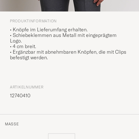
PRODUKTINFORMATION
• Knöpfe im Lieferumfang erhalten.
• Schiebeklemmen aus Metall mit eingeprägtem
Logo.
• 4 cm breit.
• Ergänzbar mit abnehmbaren Knöpfen, die mit Clips
befestigt werden.
ARTIKELNUMMER
12740410
MASSE