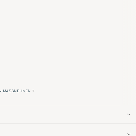
»
 MASSNEHMEN