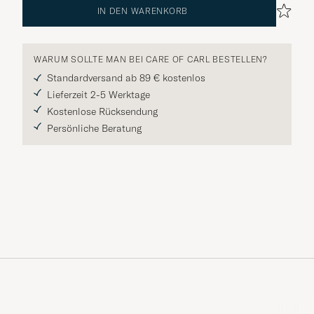
IN DEN WARENKORB
WARUM SOLLTE MAN BEI CARE OF CARL BESTELLEN?
Standardversand ab 89 € kostenlos
Lieferzeit 2-5 Werktage
Kostenlose Rücksendung
Persönliche Beratung