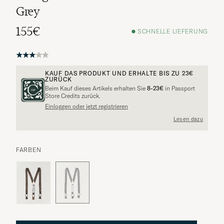
Grey
155€
SCHNELLE LIEFERUNG
KAUF DAS PRODUKT UND ERHALTE BIS ZU
23€
ZURÜCK
Beim Kauf dieses Artikels erhalten Sie
8-23€
in Passport
Store Credits zurück.
Einloggen oder jetzt registrieren
Lesen dazu
FARBEN