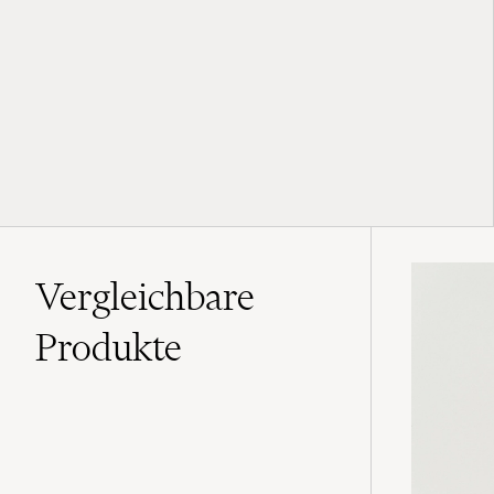
Vergleichbare
Produkte