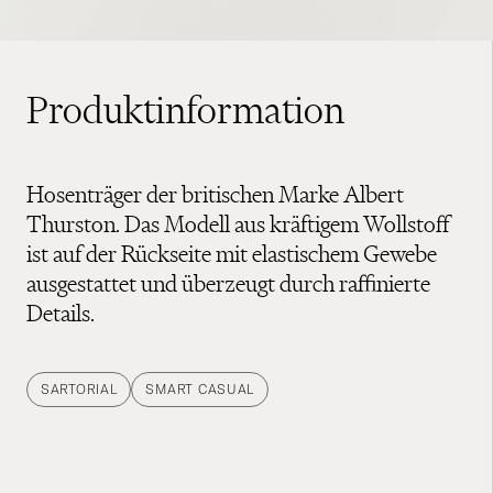
Produktinformation
Hosenträger der britischen Marke Albert
Thurston. Das Modell aus kräftigem Wollstoff
ist auf der Rückseite mit elastischem Gewebe
ausgestattet und überzeugt durch raffinierte
Details.
SARTORIAL
SMART CASUAL