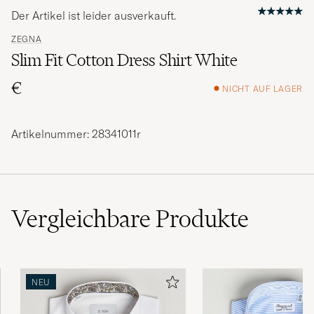
Der Artikel ist leider ausverkauft.
ZEGNA
Slim Fit Cotton Dress Shirt White
€
NICHT AUF LAGER
Artikelnummer: 28341011r
Vergleichbare
Produkte
NEU