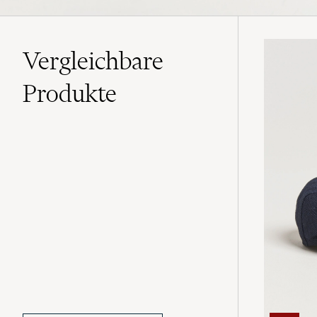
Vergleichbare
Produkte