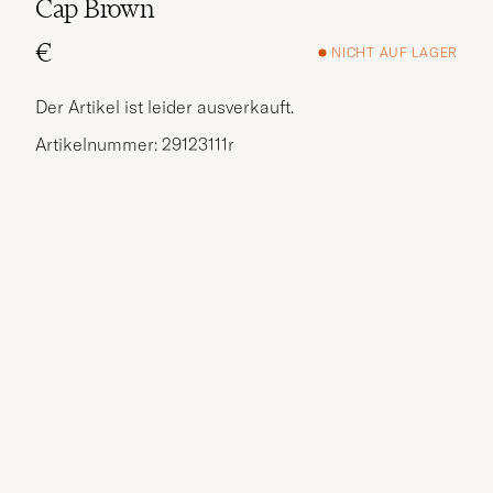
Cap Brown
€
NICHT AUF LAGER
Der Artikel ist leider ausverkauft.
Artikelnummer: 29123111r