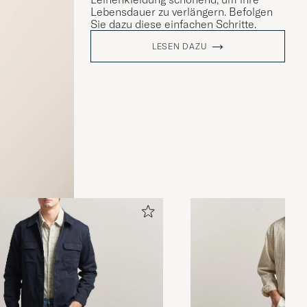
Lebensdauer zu verlängern. Befolgen
Sie dazu diese einfachen Schritte.
LESEN DAZU