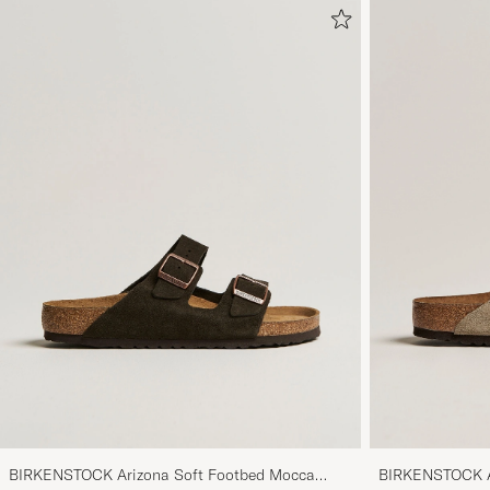
BIRKENSTOCK Arizona Soft Footbed Mocca
BIRKENSTOCK Ar