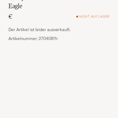
Eagle
€
NICHT AUF LAGER
Der Artikel ist leider ausverkauft.
Artikelnummer: 27040811r