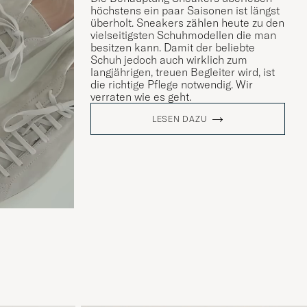
höchstens ein paar Saisonen ist längst
überholt. Sneakers zählen heute zu den
vielseitigsten Schuhmodellen die man
besitzen kann. Damit der beliebte
Schuh jedoch auch wirklich zum
langjährigen, treuen Begleiter wird, ist
die richtige Pflege notwendig. Wir
verraten wie es geht.
LESEN DAZU