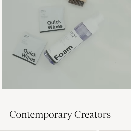
Contemporary Creators