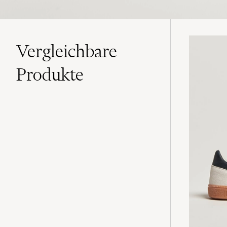
Vergleichbare
Produkte