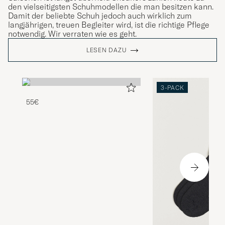
den vielseitigsten Schuhmodellen die man besitzen kann.
Damit der beliebte Schuh jedoch auch wirklich zum
langjährigen, treuen Begleiter wird, ist die richtige Pflege
notwendig. Wir verraten wie es geht.
LESEN DAZU
3-PACK
55€