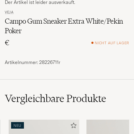
Der Artikel ist leider ausverkauft.
VEJA
Campo Gum Sneaker Extra White/Pekin
Poker
€
NICHT AUF LAGER
Artikelnummer: 28226711r
Vergleichbare
Produkte
NEU