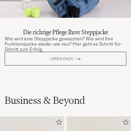
Die richtige Pflege Ihrer Steppjacke
Wie wird eine Steppjacke gewaschen? Wie wird Ihre
Funktionsjacke wieder wie neu? Hier geht es Schritt-für-
Schritt zum Erfolg.
LESEN DAZU
Business & Beyond