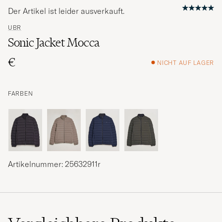
Der Artikel ist leider ausverkauft.
UBR
Sonic Jacket Mocca
€
NICHT AUF LAGER
FARBEN
Artikelnummer: 25632911r