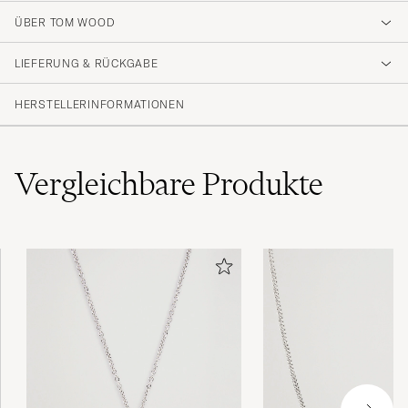
ÜBER TOM WOOD
LIEFERUNG & RÜCKGABE
HERSTELLERINFORMATIONEN
Vergleichbare
Produkte