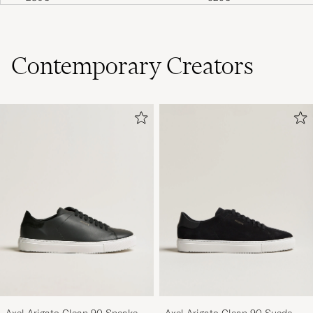
Contemporary Creators