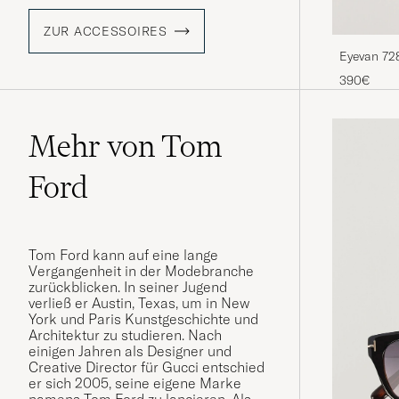
ZUR ACCESSOIRES
Eyevan 72
390€
Mehr von Tom
Ford
Tom Ford kann auf eine lange
Vergangenheit in der Modebranche
zurückblicken. In seiner Jugend
verließ er Austin, Texas, um in New
York und Paris Kunstgeschichte und
Architektur zu studieren. Nach
einigen Jahren als Designer und
Creative Director für Gucci entschied
er sich 2005, seine eigene Marke