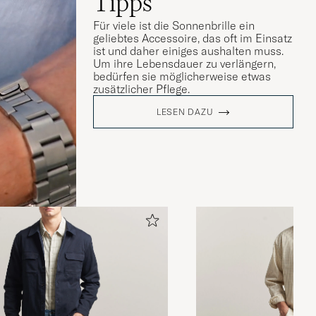
Tipps
Für viele ist die Sonnenbrille ein
geliebtes Accessoire, das oft im Einsatz
ist und daher einiges aushalten muss.
Um ihre Lebensdauer zu verlängern,
bedürfen sie möglicherweise etwas
zusätzlicher Pflege.
LESEN DAZU