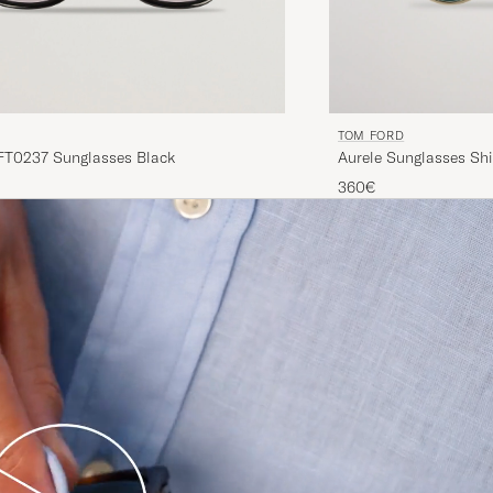
TOM FORD
T0237 Sunglasses Black
Aurele Sunglasses Shi
360€