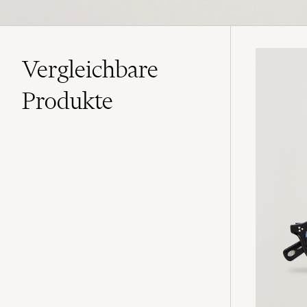
Vergleichbare
Produkte