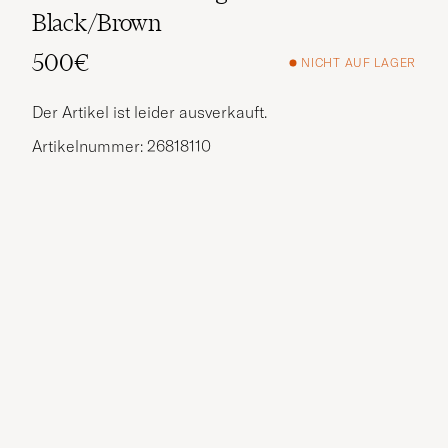
Black/Brown
500€
NICHT AUF LAGER
Der Artikel ist leider ausverkauft.
Artikelnummer: 26818110