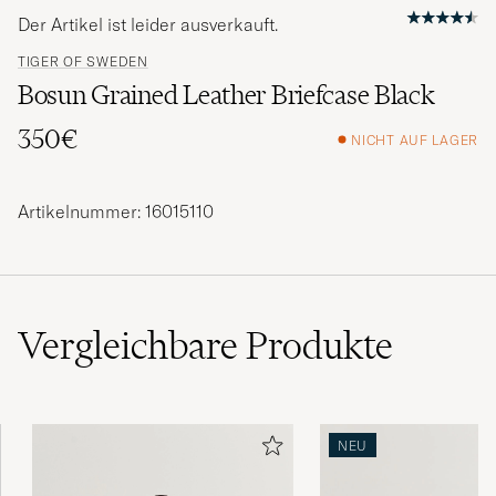
Der Artikel ist leider ausverkauft.
TIGER OF SWEDEN
Bosun Grained Leather Briefcase Black
350€
NICHT AUF LAGER
Artikelnummer: 16015110
Vergleichbare
Produkte
NEU