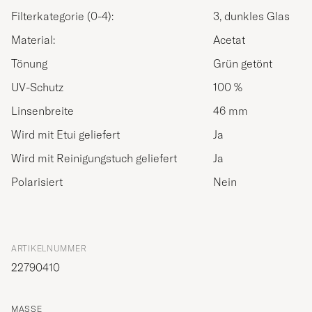
Filterkategorie (0-4):
3, dunkles Glas
Material:
Acetat
Tönung
Grün getönt
UV-Schutz
100 %
Linsenbreite
46 mm
Wird mit Etui geliefert
Ja
Wird mit Reinigungstuch geliefert
Ja
Polarisiert
Nein
ARTIKELNUMMER
22790410
MASSE