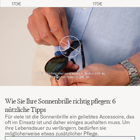
170€
170€
Wie Sie Ihre Sonnenbrille richtig pflegen: 6
nützliche Tipps
Für viele ist die Sonnenbrille ein geliebtes Accessoire, das
oft im Einsatz ist und daher einiges aushalten muss. Um
ihre Lebensdauer zu verlängern, bedürfen sie
möglicherweise etwas zusätzlicher Pflege.