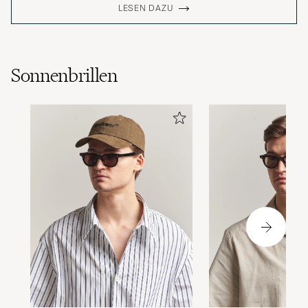
LESEN DAZU
Sonnenbrillen