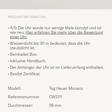
PRODUKTINFORMATION
4/5: Die Uhr wurde nur wenige Male benutzt und ist
wie neu.
Hier erfahren Sie mehr über die Bewertung
einer Uhr.
Wasserdicht bis 30 m bedeutet, dass die Uhr
staubdicht ist.
Beinhaltet Box.
Inklusive Handbuch.
Der Anhänger der Uhr ist im Lieferumfang enthalten.
Besitzt Zertifikat.
Modell:
Tag Heuer Monaco
Referenznummer
CW2111
Durchmesser:
38 mm