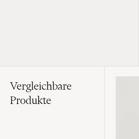
Vergleichbare
Produkte