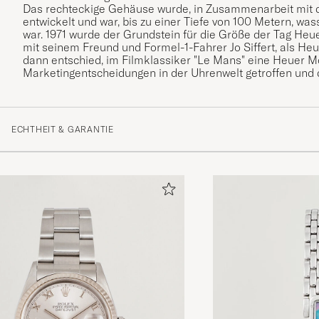
Das rechteckige Gehäuse wurde, in Zusammenarbeit mit 
entwickelt und war, bis zu einer Tiefe von 100 Metern, was
war. 1971 wurde der Grundstein für die Größe der Tag Heu
mit seinem Freund und Formel-1-Fahrer Jo Siffert, als He
dann entschied, im Filmklassiker "Le Mans" eine Heuer Mo
Marketingentscheidungen in der Uhrenwelt getroffen und
ECHTHEIT & GARANTIE