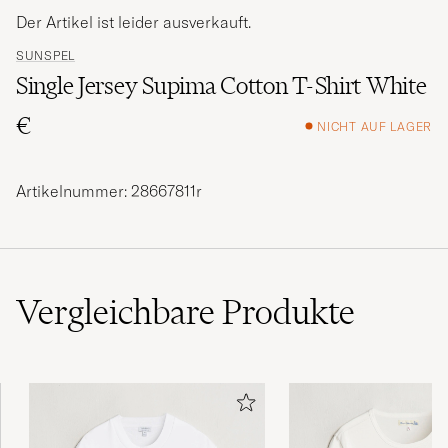
Der Artikel ist leider ausverkauft.
SUNSPEL
Single Jersey Supima Cotton T-Shirt White
€
NICHT AUF LAGER
Artikelnummer: 28667811r
Vergleichbare
Produkte