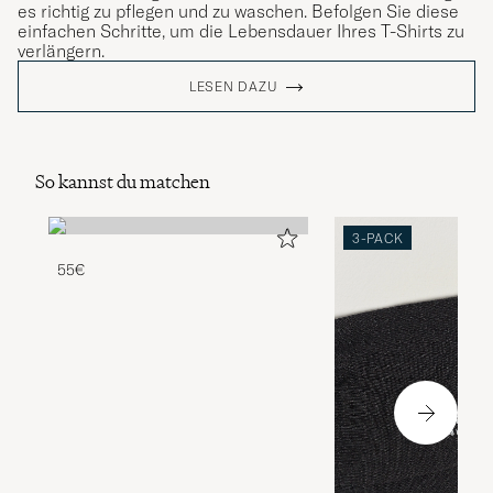
es richtig zu pflegen und zu waschen. Befolgen Sie diese
einfachen Schritte, um die Lebensdauer Ihres T-Shirts zu
verlängern.
LESEN DAZU
So kannst du matchen
3-PACK
55€